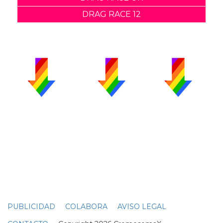
DRAG RACE 12
PUBLICIDAD
COLABORA
AVISO LEGAL