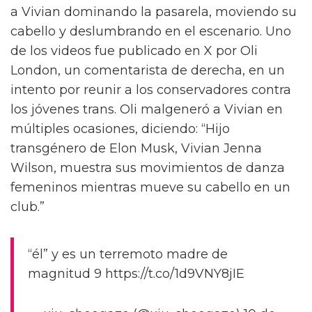
a Vivian dominando la pasarela, moviendo su
cabello y deslumbrando en el escenario. Uno
de los videos fue publicado en X por Oli
London, un comentarista de derecha, en un
intento por reunir a los conservadores contra
los jóvenes trans. Oli malgeneró a Vivian en
múltiples ocasiones, diciendo: “Hijo
transgénero de Elon Musk, Vivian Jenna
Wilson, muestra sus movimientos de danza
femeninos mientras mueve su cabello en un
club.”
“él” y es un terremoto madre de
magnitud 9 https://t.co/1d9VNY8jIE