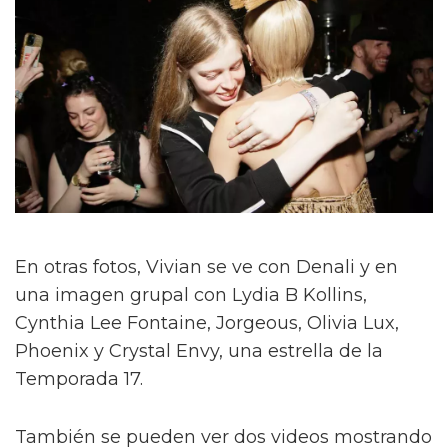
En otras fotos, Vivian se ve con Denali y en
una imagen grupal con Lydia B Kollins,
Cynthia Lee Fontaine, Jorgeous, Olivia Lux,
Phoenix y Crystal Envy, una estrella de la
Temporada 17.
También se pueden ver dos videos mostrando