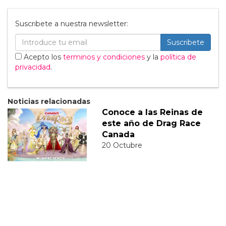
Suscribete a nuestra newsletter:
Suscribete
Acepto los
terminos y condiciones
y la
política de
privacidad
.
Noticias relacionadas
Conoce a las Reinas de
este año de Drag Race
Canada
20 Octubre