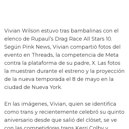
Vivian Wilson estuvo tras bambalinas con el
elenco de Rupaul’s Drag Race All Stars 10.
Según Pink News, Vivian compartió fotos del
evento en Threads, la competencia de Meta
contra la plataforma de su padre, X. Las fotos
la muestran durante el estreno y la proyección
de la nueva temporada el 8 de mayo en la
ciudad de Nueva York.
En las imágenes, Vivian, quien se identifica
como trans y recientemente celebró su quinto
aniversario desde que salió del clóset, se ve
con las competidoras trans Kerri Colby y