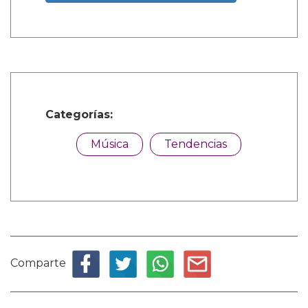
Categorías:
Música
Tendencias
Comparte