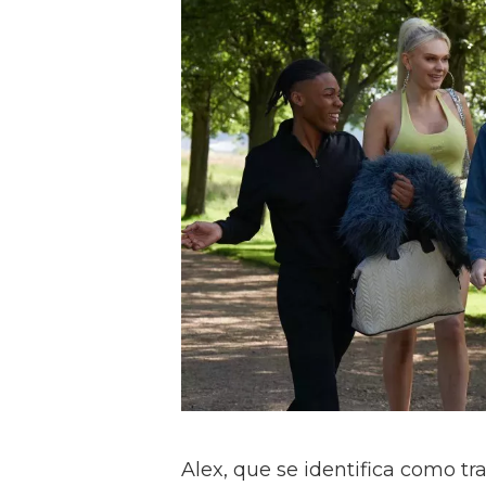
Alex, que se identifica como tr