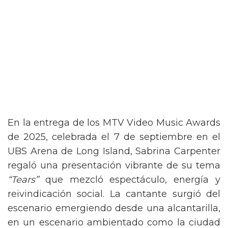
En la entrega de los MTV Video Music Awards
de 2025, celebrada el 7 de septiembre en el
UBS Arena de Long Island, Sabrina Carpenter
regaló una presentación vibrante de su tema
“Tears”
que mezcló espectáculo, energía y
reivindicación social. La cantante surgió del
escenario emergiendo desde una alcantarilla,
en un escenario ambientado como la ciudad