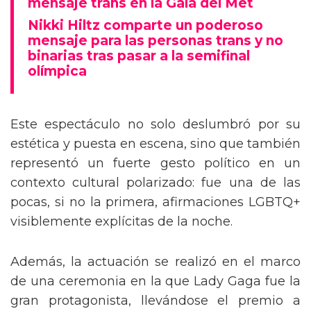
mensaje trans en la Gala del Met
Nikki Hiltz comparte un poderoso
mensaje para las personas trans y no
binarias tras pasar a la semifinal
olímpica
Este espectáculo no solo deslumbró por su
estética y puesta en escena, sino que también
representó un fuerte gesto político en un
contexto cultural polarizado: fue una de las
pocas, si no la primera, afirmaciones LGBTQ+
visiblemente explícitas de la noche.
Además, la actuación se realizó en el marco
de una ceremonia en la que Lady Gaga fue la
gran protagonista, llevándose el premio a