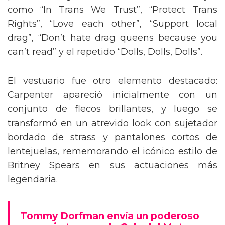
como “In Trans We Trust”, “Protect Trans
Rights”, “Love each other”, “Support local
drag”, “Don’t hate drag queens because you
can’t read” y el repetido “Dolls, Dolls, Dolls”.
El vestuario fue otro elemento destacado:
Carpenter apareció inicialmente con un
conjunto de flecos brillantes, y luego se
transformó en un atrevido look con sujetador
bordado de strass y pantalones cortos de
lentejuelas, rememorando el icónico estilo de
Britney Spears en sus actuaciones más
legendaria.
Tommy Dorfman envía un poderoso