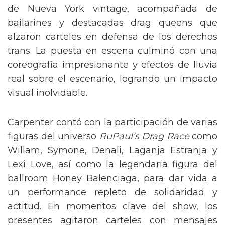
de Nueva York vintage, acompañada de
bailarines y destacadas drag queens que
alzaron carteles en defensa de los derechos
trans. La puesta en escena culminó con una
coreografía impresionante y efectos de lluvia
real sobre el escenario, logrando un impacto
visual inolvidable.
Carpenter contó con la participación de varias
figuras del universo
RuPaul’s Drag Race
como
Willam, Symone, Denali, Laganja Estranja y
Lexi Love, así como la legendaria figura del
ballroom Honey Balenciaga, para dar vida a
un performance repleto de solidaridad y
actitud. En momentos clave del show, los
presentes agitaron carteles con mensajes