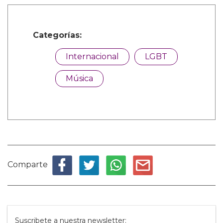
Categorías:
Internacional
LGBT
Música
Comparte
Suscribete a nuestra newsletter: