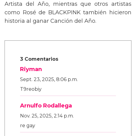
Artista del Año, mientras que otros artistas
como Rosé de BLACKPINK también hicieron
historia al ganar Canción del Año.
3 Comentarios
Riyman
Sept. 23, 2025, 8:06 p.m.
T9reobiy
Arnulfo Rodallega
Nov. 25, 2025, 2:14 p.m.
re gay