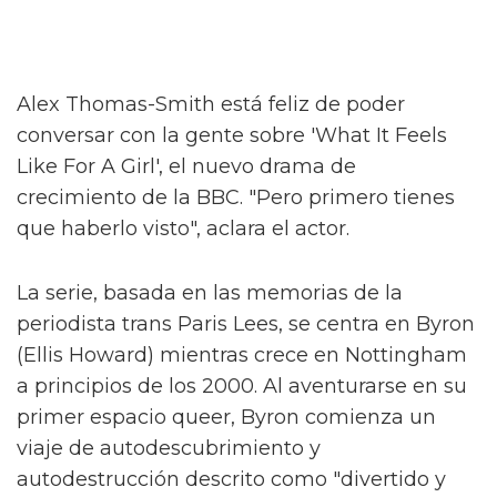
Alex Thomas-Smith está feliz de poder
conversar con la gente sobre 'What It Feels
Like For A Girl', el nuevo drama de
crecimiento de la BBC. "Pero primero tienes
que haberlo visto", aclara el actor.
La serie, basada en las memorias de la
periodista trans Paris Lees, se centra en Byron
(Ellis Howard) mientras crece en Nottingham
a principios de los 2000. Al aventurarse en su
primer espacio queer, Byron comienza un
viaje de autodescubrimiento y
autodestrucción descrito como "divertido y