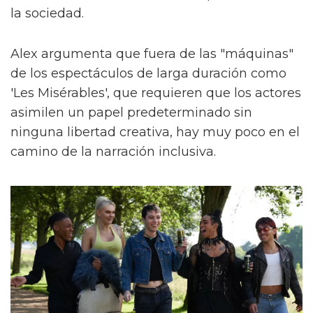
la sociedad.
Alex argumenta que fuera de las "máquinas"
de los espectáculos de larga duración como
'Les Misérables', que requieren que los actores
asimilen un papel predeterminado sin
ninguna libertad creativa, hay muy poco en el
camino de la narración inclusiva.