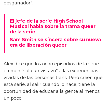
desgarrador".
El jefe de la serie High School
Musical habla sobre la trama queer
de la serie
Sam Smith se sincera sobre su nueva
era de liberación queer
Alex dice que los ocho episodios de la serie
ofrecen "solo un vistazo" a las experiencias
vividas de las personas trans. Pero creen que
esta serie, al salir cuando lo hace, tiene la
oportunidad de educar a la gente al menos
un poco.