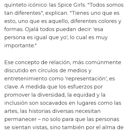
quinteto icónico: las Spice Girls. "Todos somos
tan diferentes", explican. "Tienes uno que es
esto, uno que es aquello, diferentes colores y
formas. Ojalá todos puedan decir: 'esa
persona es igual que yo', lo cual es muy
importante."
Ese concepto de relación, más comúnmente
discutido en círculos de medios y
entretenimiento como 'representación', es
clave. A medida que los esfuerzos por
promover la diversidad, la equidad y la
inclusión son socavados en lugares como las
artes, las historias diversas necesitan
permanecer – no solo para que las personas
se sientan vistas, sino también por el alma de