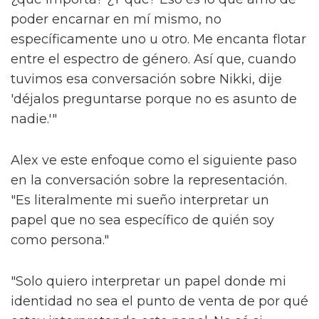
poder encarnar en mí mismo, no
específicamente uno u otro. Me encanta flotar
entre el espectro de género. Así que, cuando
tuvimos esa conversación sobre Nikki, dije
'déjalos preguntarse porque no es asunto de
nadie.'"
Alex ve este enfoque como el siguiente paso
en la conversación sobre la representación.
"Es literalmente mi sueño interpretar un
papel que no sea específico de quién soy
como persona."
"Solo quiero interpretar un papel donde mi
identidad no sea el punto de venta de por qué