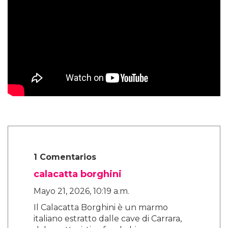
1 Comentarios
calacatta borghini
Mayo 21, 2026, 10:19 a.m.
Il Calacatta Borghini è un marmo
italiano estratto dalle cave di Carrara,