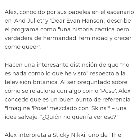
Alex, conocido por sus papeles en el escenario
en 'And Juliet' y 'Dear Evan Hansen', describe
el programa como "una historia caótica pero
verdadera de hermandad, feminidad y crecer
como queer".
Hacen una interesante distinción de que "no
es nada como lo que he visto" respecto a la
televisión británica. Al ser preguntado sobre
cómo se relaciona con algo como 'Pose', Alex
concede que es un buen punto de referencia.
"Imagina 'Pose' mezclado con 'Skins'" – una
idea salvaje. "¿Quién no querría ver eso?"
Alex interpreta a Sticky Nikki, uno de 'The