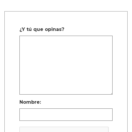
¿Y tú que opinas?
Nombre: