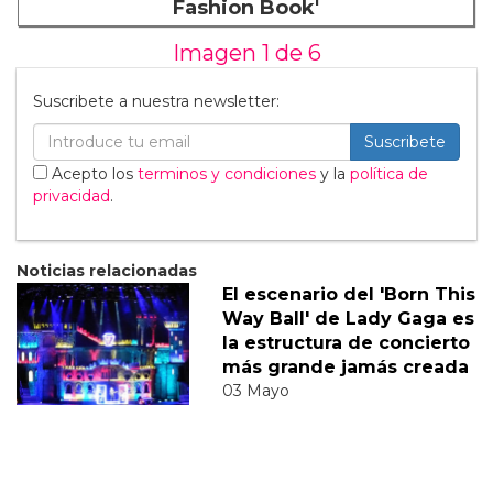
Fashion Book'
Imagen 1 de
6
Suscribete a nuestra newsletter:
Suscribete
Acepto los
terminos y condiciones
y la
política de
privacidad
.
Noticias relacionadas
El escenario del 'Born This
Way Ball' de Lady Gaga es
la estructura de concierto
más grande jamás creada
03 Mayo