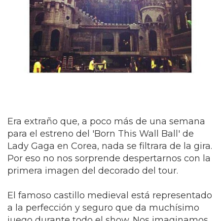
Era extraño que, a poco más de una semana
para el estreno del 'Born This Wall Ball' de
Lady Gaga en Corea, nada se filtrara de la gira.
Por eso no nos sorprende despertarnos con la
primera imagen del decorado del tour.
El famoso castillo medieval está representado
a la perfección y seguro que da muchísimo
juego durante todo el show. Nos imaginamos