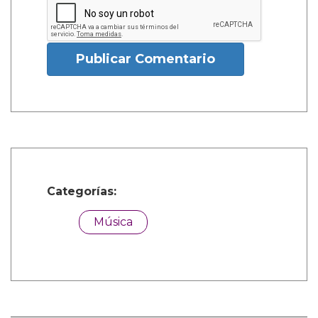
Publicar Comentario
Categorías:
Música