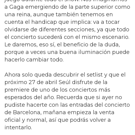
a Gaga emergiendo de la parte superior como
una reina, aunque también tenemos en
cuenta el handicap que implica: va a tocar
olvidarse de diferentes secciones, ya que todo
el concierto sucederá con el mismo escenario.
Le daremos, eso sí, el beneficio de la duda,
porque a veces una buena iluminación puede
hacerlo cambiar todo.
Ahora solo queda descubrir el setlist y que el
próximo 27 de abril Seúl disfrute de la
premiere de uno de los conciertos más
esperados del año. Recuerda que si ayer no
pudiste hacerte con las entradas del concierto
de Barcelona, mañana empieza la venta
oficial y normal, así que podrás volver a
intentarlo.