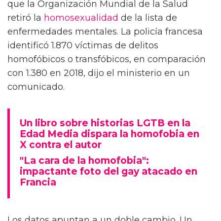
que la Organización Mundial de la Salud
retiró la
homosexualidad
de la lista de
enfermedades mentales. La policía francesa
identificó 1.870 víctimas de delitos
homofóbicos o transfóbicos, en comparación
con 1.380 en 2018, dijo el ministerio en un
comunicado.
Un libro sobre historias LGTB en la
Edad Media dispara la homofobia en
X contra el autor
"La cara de la homofobia":
impactante foto del gay atacado en
Francia
Los datos apuntan a un doble cambio. Un