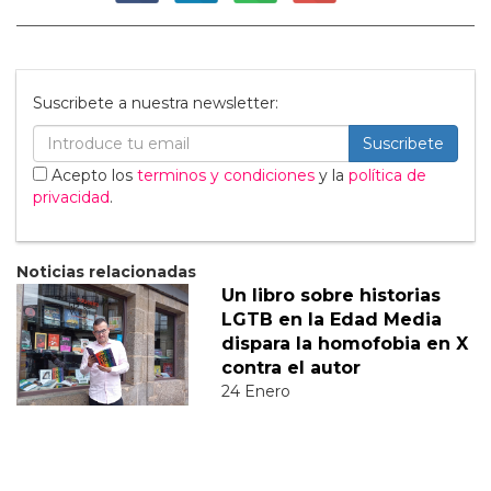
Suscribete a nuestra newsletter:
Suscribete
Acepto los
terminos y condiciones
y la
política de
privacidad
.
Noticias relacionadas
Un libro sobre historias
LGTB en la Edad Media
dispara la homofobia en X
contra el autor
24 Enero