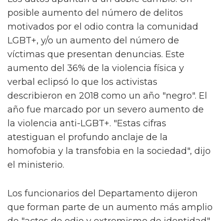
posible aumento del número de delitos
motivados por el odio contra la comunidad
LGBT+, y/o un aumento del número de
víctimas que presentan denuncias. Este
aumento del 36% de la violencia física y
verbal eclipsó lo que los activistas
describieron en 2018 como un año "negro". El
año fue marcado por un severo aumento de
la violencia anti-LGBT+. "Estas cifras
atestiguan el profundo anclaje de la
homofobia y la transfobia en la sociedad", dijo
el ministerio.
Los funcionarios del Departamento dijeron
que forman parte de un aumento más amplio