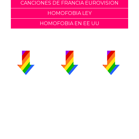
CANCIONES DE FRANCIA EUROVISION
HOMOFOBIA LEY
HOMOFOBIA EN EE UU