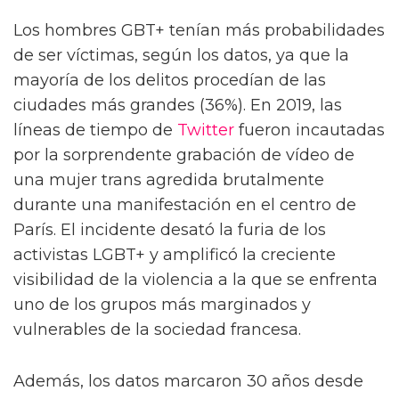
Los hombres GBT+ tenían más probabilidades
de ser víctimas, según los datos, ya que la
mayoría de los delitos procedían de las
ciudades más grandes (36%). En 2019, las
líneas de tiempo de
Twitter
fueron incautadas
por la sorprendente grabación de vídeo de
una mujer trans agredida brutalmente
durante una manifestación en el centro de
París. El incidente desató la furia de los
activistas LGBT+ y amplificó la creciente
visibilidad de la violencia a la que se enfrenta
uno de los grupos más marginados y
vulnerables de la sociedad francesa.
Además, los datos marcaron 30 años desde