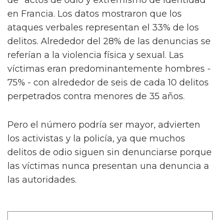
de "actos de odio y extremismo de identidad"
en Francia. Los datos mostraron que los
ataques verbales representan el 33% de los
delitos. Alrededor del 28% de las denuncias se
referían a la violencia física y sexual. Las
víctimas eran predominantemente hombres -
75% - con alrededor de seis de cada 10 delitos
perpetrados contra menores de 35 años.
Pero el número podría ser mayor, advierten
los activistas y la policía, ya que muchos
delitos de odio siguen sin denunciarse porque
las víctimas nunca presentan una denuncia a
las autoridades.