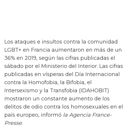
Los ataques e insultos contra la comunidad
LGBT+ en Francia aumentaron en más de un
36% en 2019, según las cifras publicadas el
sábado por el Ministerio del Interior. Las cifras
publicadas en vísperas del Día Internacional
contra la Homofobia, la Bifobia, el
Intersexismo y la Transfobia (IDAHOBIT)
mostraron un constante aumento de los
delitos de odio contra los homosexuales en el
país europeo, informó
la Agencia France-
Presse
.