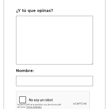
¿Y tú que opinas?
Nombre: