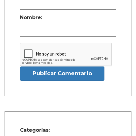
Nombre:
Publicar Comentario
Categorías: