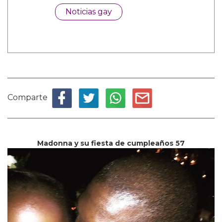
Noticias gay
Comparte
Madonna y su fiesta de cumpleaños 57