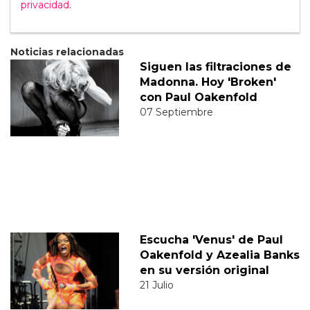
privacidad
.
Noticias relacionadas
Siguen las filtraciones de
Madonna. Hoy 'Broken'
con Paul Oakenfold
07 Septiembre
Escucha 'Venus' de Paul
Oakenfold y Azealia Banks
en su versión original
21 Julio