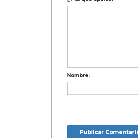
Nombre:
Publicar Comentari