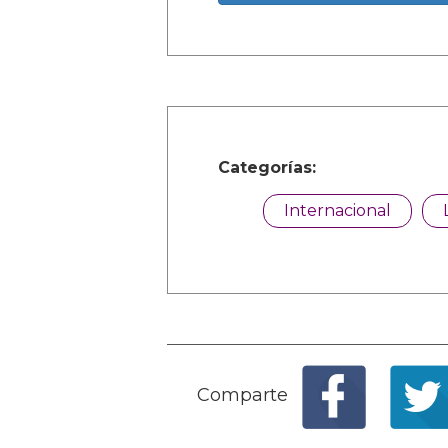
Categorías:
Internacional
Comparte