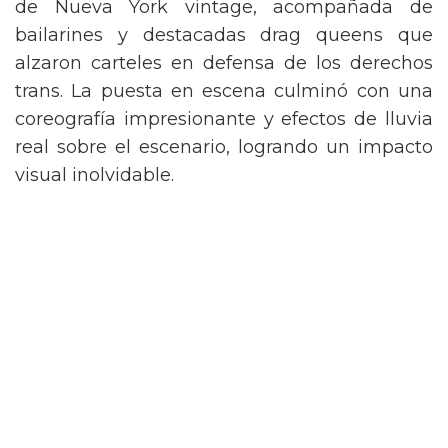
de Nueva York vintage, acompañada de
bailarines y destacadas drag queens que
alzaron carteles en defensa de los derechos
trans. La puesta en escena culminó con una
coreografía impresionante y efectos de lluvia
real sobre el escenario, logrando un impacto
visual inolvidable.