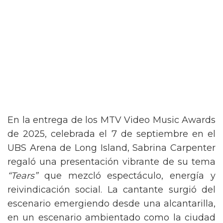
En la entrega de los MTV Video Music Awards
de 2025, celebrada el 7 de septiembre en el
UBS Arena de Long Island, Sabrina Carpenter
regaló una presentación vibrante de su tema
“Tears”
que mezcló espectáculo, energía y
reivindicación social. La cantante surgió del
escenario emergiendo desde una alcantarilla,
en un escenario ambientado como la ciudad