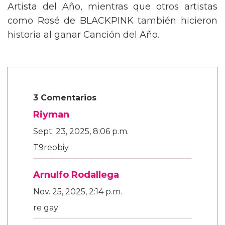
Artista del Año, mientras que otros artistas
como Rosé de BLACKPINK también hicieron
historia al ganar Canción del Año.
3 Comentarios
Riyman
Sept. 23, 2025, 8:06 p.m.
T9reobiy
Arnulfo Rodallega
Nov. 25, 2025, 2:14 p.m.
re gay