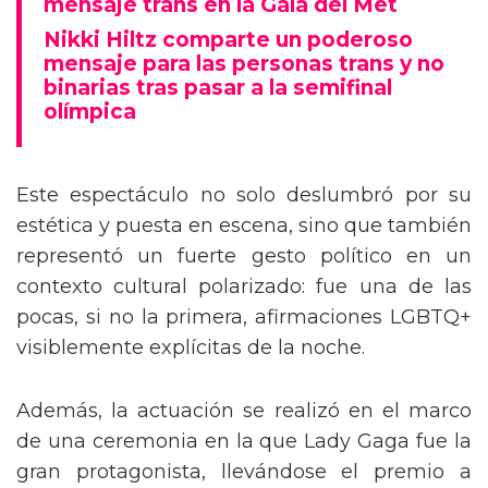
mensaje trans en la Gala del Met
Nikki Hiltz comparte un poderoso
mensaje para las personas trans y no
binarias tras pasar a la semifinal
olímpica
Este espectáculo no solo deslumbró por su
estética y puesta en escena, sino que también
representó un fuerte gesto político en un
contexto cultural polarizado: fue una de las
pocas, si no la primera, afirmaciones LGBTQ+
visiblemente explícitas de la noche.
Además, la actuación se realizó en el marco
de una ceremonia en la que Lady Gaga fue la
gran protagonista, llevándose el premio a