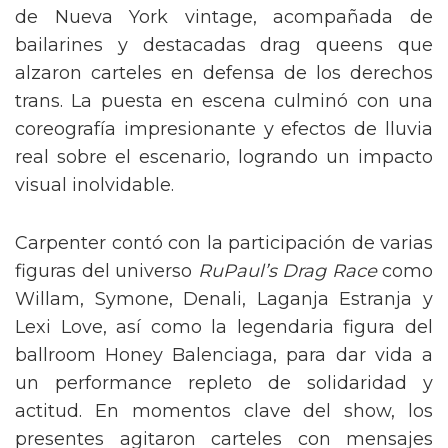
de Nueva York vintage, acompañada de
bailarines y destacadas drag queens que
alzaron carteles en defensa de los derechos
trans. La puesta en escena culminó con una
coreografía impresionante y efectos de lluvia
real sobre el escenario, logrando un impacto
visual inolvidable.
Carpenter contó con la participación de varias
figuras del universo
RuPaul’s Drag Race
como
Willam, Symone, Denali, Laganja Estranja y
Lexi Love, así como la legendaria figura del
ballroom Honey Balenciaga, para dar vida a
un performance repleto de solidaridad y
actitud. En momentos clave del show, los
presentes agitaron carteles con mensajes