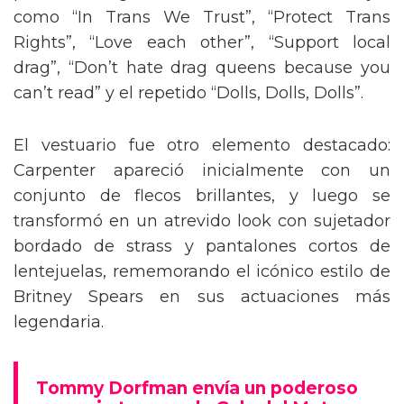
como “In Trans We Trust”, “Protect Trans
Rights”, “Love each other”, “Support local
drag”, “Don’t hate drag queens because you
can’t read” y el repetido “Dolls, Dolls, Dolls”.
El vestuario fue otro elemento destacado:
Carpenter apareció inicialmente con un
conjunto de flecos brillantes, y luego se
transformó en un atrevido look con sujetador
bordado de strass y pantalones cortos de
lentejuelas, rememorando el icónico estilo de
Britney Spears en sus actuaciones más
legendaria.
Tommy Dorfman envía un poderoso