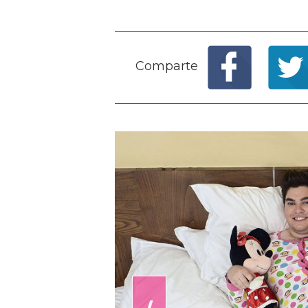
Comparte