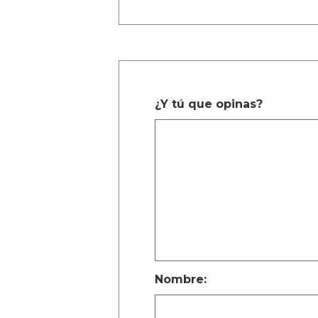
¿Y tú que opinas?
Nombre: