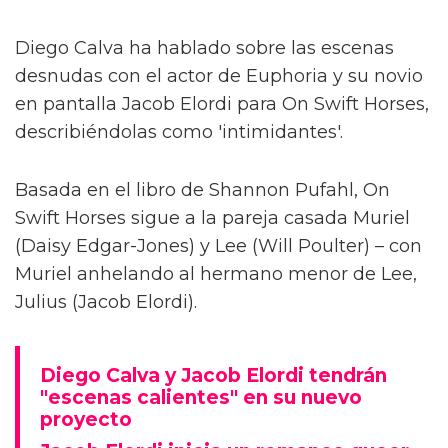
Diego Calva ha hablado sobre las escenas
desnudas con el actor de Euphoria y su novio
en pantalla Jacob Elordi para On Swift Horses,
describiéndolas como 'intimidantes'.
Basada en el libro de Shannon Pufahl, On
Swift Horses sigue a la pareja casada Muriel
(Daisy Edgar-Jones) y Lee (Will Poulter) – con
Muriel anhelando al hermano menor de Lee,
Julius (Jacob Elordi).
Diego Calva y Jacob Elordi tendrán
"escenas calientes" en su nuevo
proyecto