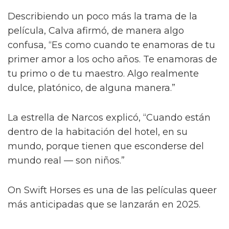
Describiendo un poco más la trama de la
película, Calva afirmó, de manera algo
confusa, “Es como cuando te enamoras de tu
primer amor a los ocho años. Te enamoras de
tu primo o de tu maestro. Algo realmente
dulce, platónico, de alguna manera.”
La estrella de Narcos explicó, “Cuando están
dentro de la habitación del hotel, en su
mundo, porque tienen que esconderse del
mundo real — son niños.”
On Swift Horses es una de las películas queer
más anticipadas que se lanzarán en 2025.