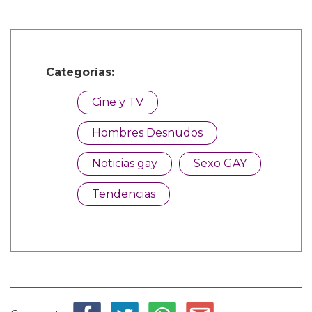
Categorías:
Cine y TV
Hombres Desnudos
Noticias gay
Sexo GAY
Tendencias