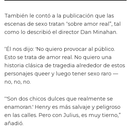
También le contó a la publicación que las
escenas de sexo tratan “sobre amor real”, tal
como lo describió el director Dan Minahan.
“Él nos dijo: 'No quiero provocar al público.
Esto se trata de amor real. No quiero una
historia clásica de tragedia alrededor de estos
personajes queer y luego tener sexo raro —
no, no, no.
“'Son dos chicos dulces que realmente se
enamoran.' Henry es más salvaje y peligroso
en las calles. Pero con Julius, es muy tierno,”
añadió.