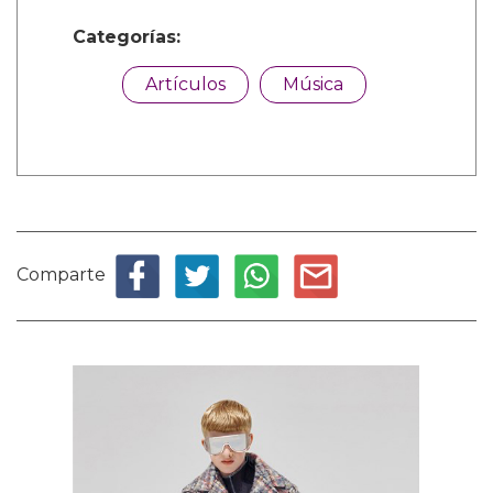
Categorías:
Artículos
Música
Comparte