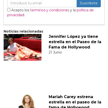
Suscribete
Acepto los
terminos y condiciones
y la
política de
privacidad
.
Noticias relacionadas
Jennifer López ya tiene
estrella en el Paseo de la
Fama de Hollywood
21 Junio
Mariah Carey estrena
estrella en el paseo de la
fama de Hollywood