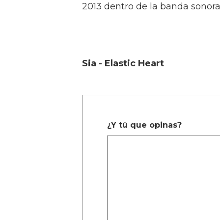
2013 dentro de la banda sonor
Sia - Elastic Heart
¿Y tú que opinas?