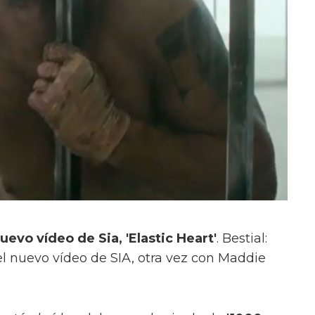
evo vídeo de Sia, 'Elastic Heart'
. Bestial:
 nuevo vídeo de SIA, otra vez con Maddie