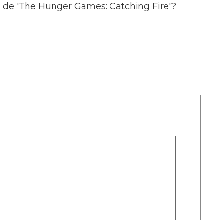
a de 'The Hunger Games: Catching Fire'?