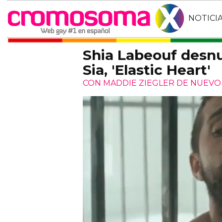
NOTICI
Shia Labeouf desnu
Sia, 'Elastic Heart'
CON MADDIE ZIEGLER DE NUEVO