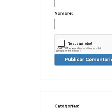
Nombre:
Publicar Comentari
Categorías: