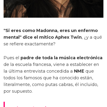
"Si eres como Madonna, eres un enfermo
mental" dice el mítico Aphex Twin
, ¿y a qué
se refiere exactamente?
Pues el
padre de toda la música electrónica
de la escuela francesa, viene a establecer en
la última entrevista concedida a
NME
que
todos los famosos que ha conocido están,
literalmente, como putas cabras, él incluido,
por supuesto.