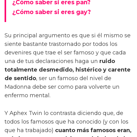
¿Cómo saber si eres pan?
¿Cómo saber si eres gay?
Su principal argumento es que si él mismo se
siente bastante trastornado por todos los
devenires que trae el ser famoso y que cada
una de tus declaraciones haga un
ruido
totalmente desmedido, histérico y carente
de sentido
, ser un famoso del nivel de
Madonna debe ser como para volverte un
enfermo mental.
Y Aphex Twin lo contrasta diciendo que, de
todos los famosos que ha conocido (y con los
que ha trabajado)
cuanto más famosos eran,