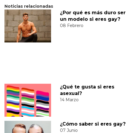
Noticias relacionadas
¿Por qué es más duro ser
un modelo si eres gay?
08 Febrero
¿Qué te gusta si eres
asexual?
14 Marzo
¿Cómo saber si eres gay?
07 Junio