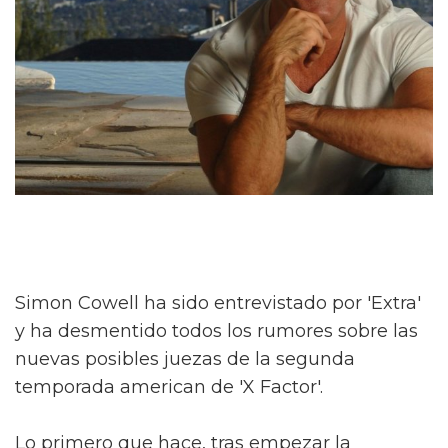
Simon Cowell ha sido entrevistado por 'Extra'
y ha desmentido todos los rumores sobre las
nuevas posibles juezas de la segunda
temporada american de 'X Factor'.
Lo primero que hace, tras empezar la