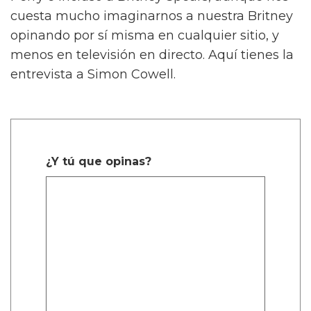
cuesta mucho imaginarnos a nuestra Britney
opinando por sí misma en cualquier sitio, y
menos en televisión en directo. Aquí tienes la
entrevista a Simon Cowell.
¿Y tú que opinas?