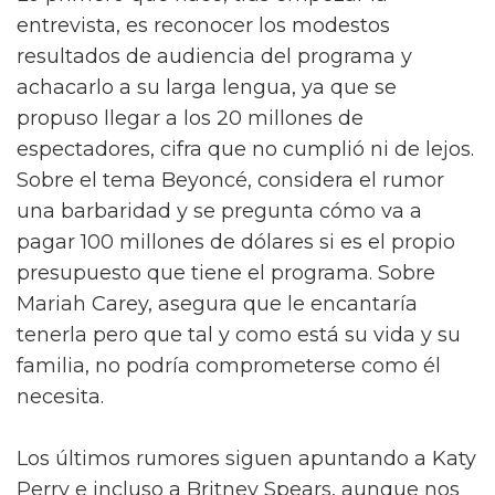
entrevista, es reconocer los modestos
resultados de audiencia del programa y
achacarlo a su larga lengua, ya que se
propuso llegar a los 20 millones de
espectadores, cifra que no cumplió ni de lejos.
Sobre el tema Beyoncé, considera el rumor
una barbaridad y se pregunta cómo va a
pagar 100 millones de dólares si es el propio
presupuesto que tiene el programa. Sobre
Mariah Carey, asegura que le encantaría
tenerla pero que tal y como está su vida y su
familia, no podría comprometerse como él
necesita.
Los últimos rumores siguen apuntando a Katy
Perry e incluso a Britney Spears, aunque nos