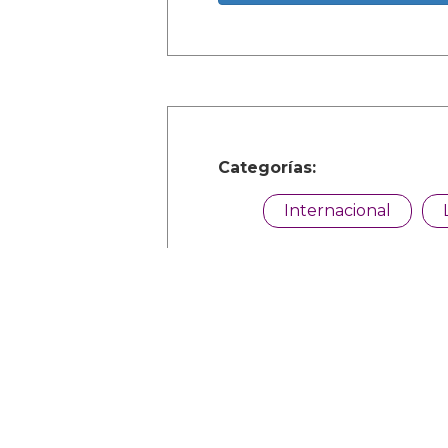
Categorías:
Internacional
Comparte