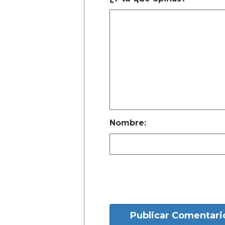
Nombre:
Publicar Comentari