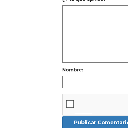
Nombre:
Publicar Comentari