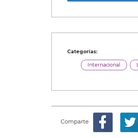
Categorías:
Internacional
Comparte