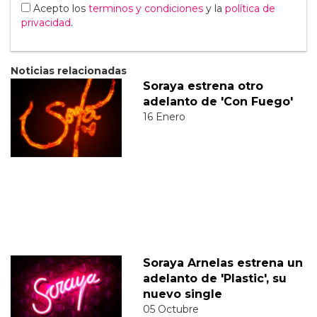
Acepto los
terminos y condiciones
y la
política de
privacidad
.
Noticias relacionadas
Soraya estrena otro
adelanto de 'Con Fuego'
16 Enero
Soraya Arnelas estrena un
adelanto de 'Plastic', su
nuevo single
05 Octubre