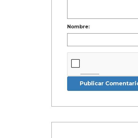
Nombre:
Publicar Comentari