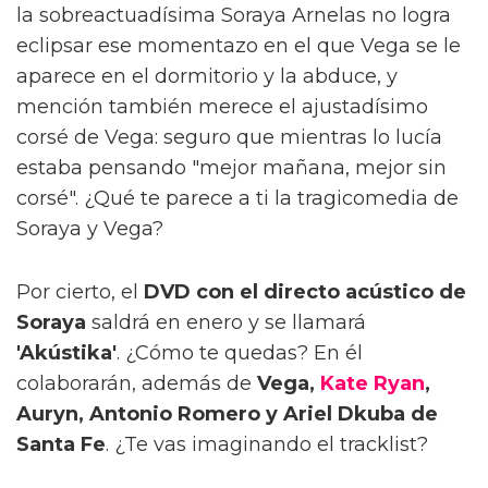
la sobreactuadísima Soraya Arnelas no logra
eclipsar ese momentazo en el que Vega se le
aparece en el dormitorio y la abduce, y
mención también merece el ajustadísimo
corsé de Vega: seguro que mientras lo lucía
estaba pensando "mejor mañana, mejor sin
corsé". ¿Qué te parece a ti la tragicomedia de
Soraya y Vega?
Por cierto, el
DVD con el directo acústico de
Soraya
saldrá en enero y se llamará
'Akústika'
. ¿Cómo te quedas? En él
colaborarán, además de
Vega,
Kate Ryan
,
Auryn, Antonio Romero y Ariel Dkuba de
Santa Fe
. ¿Te vas imaginando el tracklist?