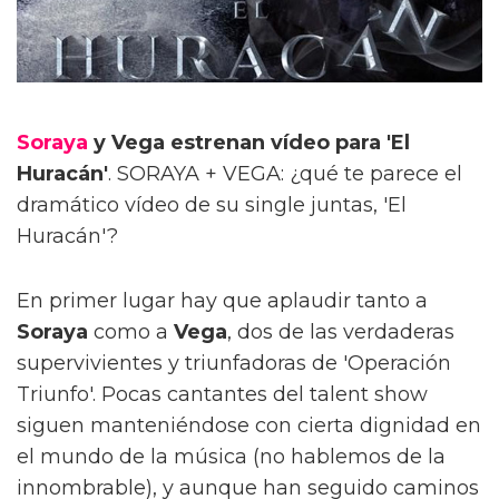
Soraya
y Vega estrenan vídeo para 'El
Huracán'
. SORAYA + VEGA: ¿qué te parece el
dramático vídeo de su single juntas, 'El
Huracán'?
En primer lugar hay que aplaudir tanto a
Soraya
como a
Vega
, dos de las verdaderas
supervivientes y triunfadoras de 'Operación
Triunfo'. Pocas cantantes del talent show
siguen manteniéndose con cierta dignidad en
el mundo de la música (no hablemos de la
innombrable), y aunque han seguido caminos