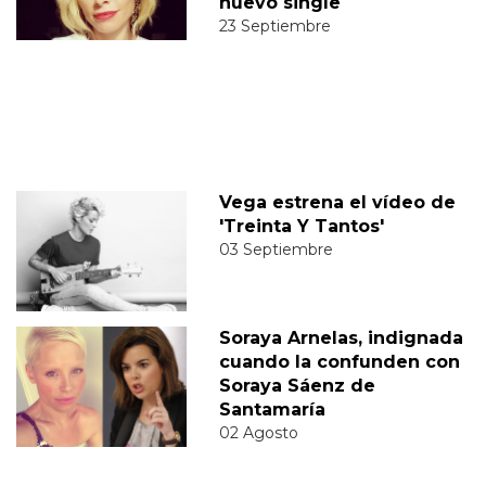
nuevo single
23 Septiembre
Vega estrena el vídeo de
'Treinta Y Tantos'
03 Septiembre
Soraya Arnelas, indignada
cuando la confunden con
Soraya Sáenz de
Santamaría
02 Agosto