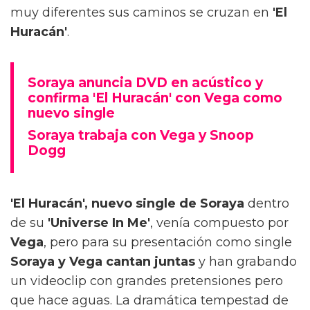
muy diferentes sus caminos se cruzan en
'El
Huracán'
.
Soraya anuncia DVD en acústico y
confirma 'El Huracán' con Vega como
nuevo single
Soraya trabaja con Vega y Snoop
Dogg
'El Huracán', nuevo single de Soraya
dentro
de su
'Universe In Me'
, venía compuesto por
Vega
, pero para su presentación como single
Soraya y Vega cantan juntas
y han grabando
un videoclip con grandes pretensiones pero
que hace aguas. La dramática tempestad de