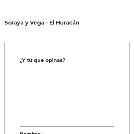
Soraya y Vega - El Huracán
¿Y tú que opinas?