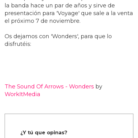
la banda hace un par de años y sirve de
presentación para 'Voyage' que sale a la venta
el próximo 7 de noviembre.
Os dejamos con 'Wonders', para que lo
disfrutéis:
The Sound Of Arrows - Wonders
by
WorkItMedia
¿Y tú que opinas?