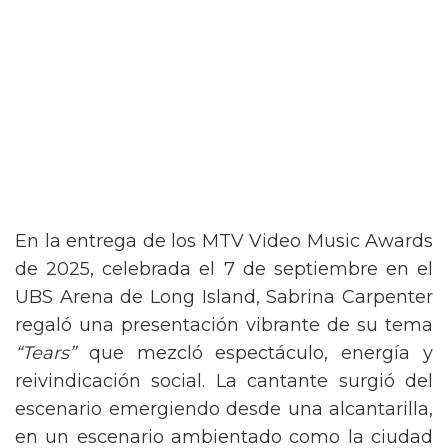
En la entrega de los MTV Video Music Awards
de 2025, celebrada el 7 de septiembre en el
UBS Arena de Long Island, Sabrina Carpenter
regaló una presentación vibrante de su tema
“Tears”
que mezcló espectáculo, energía y
reivindicación social. La cantante surgió del
escenario emergiendo desde una alcantarilla,
en un escenario ambientado como la ciudad