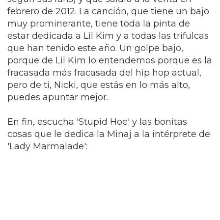
febrero de 2012. La canción, que tiene un bajo
muy prominerante, tiene toda la pinta de
estar dedicada a Lil Kim y a todas las trifulcas
que han tenido este año. Un golpe bajo,
porque de Lil Kim lo entendemos porque es la
fracasada más fracasada del hip hop actual,
pero de ti, Nicki, que estás en lo más alto,
puedes apuntar mejor.
En fin, escucha 'Stupid Hoe' y las bonitas
cosas que le dedica la Minaj a la intérprete de
'Lady Marmalade':