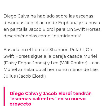
Diego Calva ha hablado sobre las escenas
desnudas con el actor de Euphoria y su novio
en pantalla Jacob Elordi para On Swift Horses,
describiéndolas como 'intimidantes'.
Basada en el libro de Shannon Pufahl, On
Swift Horses sigue a la pareja casada Muriel
(Daisy Edgar-Jones) y Lee (Will Poulter) – con
Muriel anhelando al hermano menor de Lee,
Julius (Jacob Elordi).
Diego Calva y Jacob Elordi tendrán
"escenas calientes" en su nuevo
proyecto