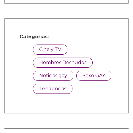
Categorías:
Cine y TV
Hombres Desnudos
Noticias gay
Sexo GAY
Tendencias