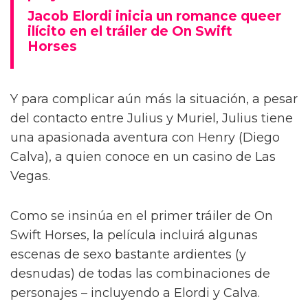
Jacob Elordi inicia un romance queer
ilícito en el tráiler de On Swift
Horses
Y para complicar aún más la situación, a pesar
del contacto entre Julius y Muriel, Julius tiene
una apasionada aventura con Henry (Diego
Calva), a quien conoce en un casino de Las
Vegas.
Como se insinúa en el primer tráiler de On
Swift Horses, la película incluirá algunas
escenas de sexo bastante ardientes (y
desnudas) de todas las combinaciones de
personajes – incluyendo a Elordi y Calva.