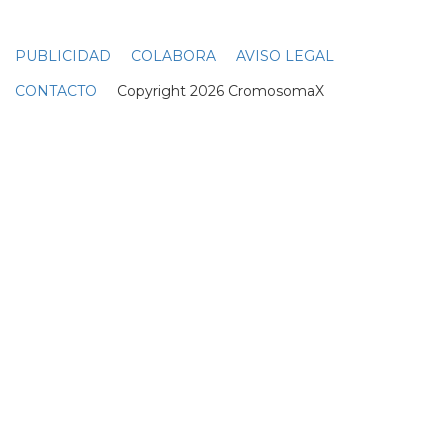
PUBLICIDAD
COLABORA
AVISO LEGAL
CONTACTO
Copyright 2026 CromosomaX