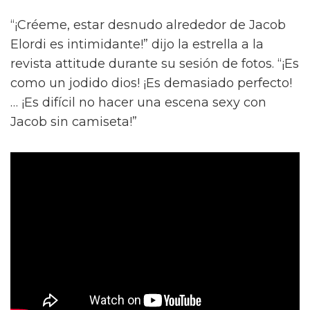
“¡Créeme, estar desnudo alrededor de Jacob
Elordi es intimidante!” dijo la estrella a la
revista attitude durante su sesión de fotos. “¡Es
como un jodido dios! ¡Es demasiado perfecto!
… ¡Es difícil no hacer una escena sexy con
Jacob sin camiseta!”