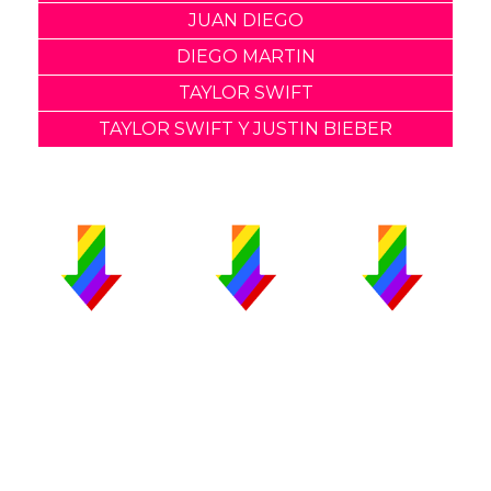
JUAN DIEGO
DIEGO MARTIN
TAYLOR SWIFT
TAYLOR SWIFT Y JUSTIN BIEBER