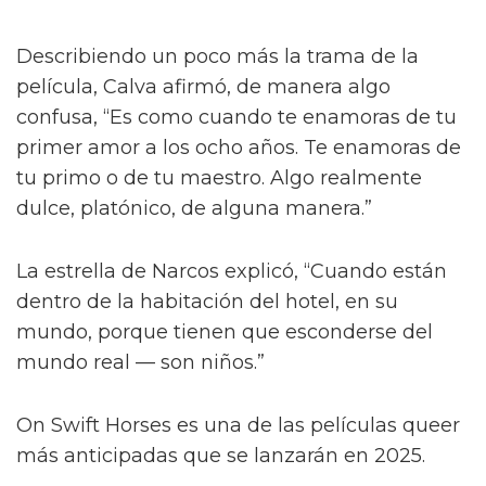
Describiendo un poco más la trama de la
película, Calva afirmó, de manera algo
confusa, “Es como cuando te enamoras de tu
primer amor a los ocho años. Te enamoras de
tu primo o de tu maestro. Algo realmente
dulce, platónico, de alguna manera.”
La estrella de Narcos explicó, “Cuando están
dentro de la habitación del hotel, en su
mundo, porque tienen que esconderse del
mundo real — son niños.”
On Swift Horses es una de las películas queer
más anticipadas que se lanzarán en 2025.