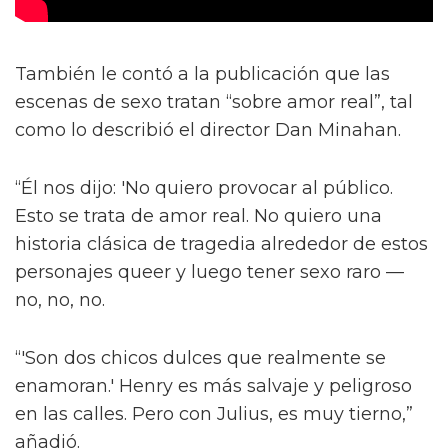
También le contó a la publicación que las
escenas de sexo tratan “sobre amor real”, tal
como lo describió el director Dan Minahan.
“Él nos dijo: 'No quiero provocar al público.
Esto se trata de amor real. No quiero una
historia clásica de tragedia alrededor de estos
personajes queer y luego tener sexo raro —
no, no, no.
“'Son dos chicos dulces que realmente se
enamoran.' Henry es más salvaje y peligroso
en las calles. Pero con Julius, es muy tierno,”
añadió.