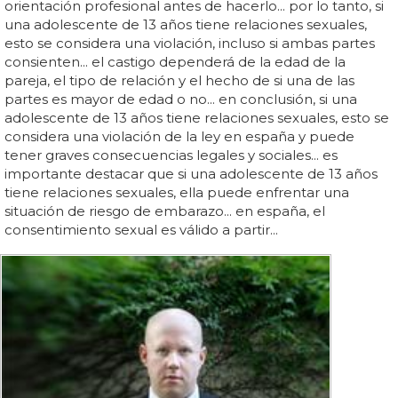
orientación profesional antes de hacerlo... por lo tanto, si
una adolescente de 13 años tiene relaciones sexuales,
esto se considera una violación, incluso si ambas partes
consienten... el castigo dependerá de la edad de la
pareja, el tipo de relación y el hecho de si una de las
partes es mayor de edad o no... en conclusión, si una
adolescente de 13 años tiene relaciones sexuales, esto se
considera una violación de la ley en españa y puede
tener graves consecuencias legales y sociales... es
importante destacar que si una adolescente de 13 años
tiene relaciones sexuales, ella puede enfrentar una
situación de riesgo de embarazo... en españa, el
consentimiento sexual es válido a partir...