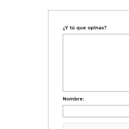
¿Y tú que opinas?
Nombre: