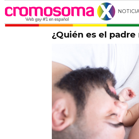
NOTICI
¿Quién es el padre