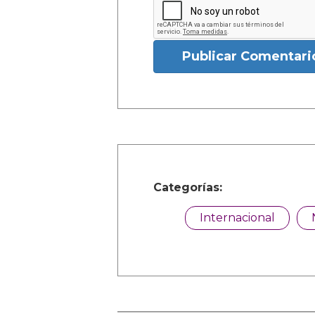
Publicar Comentari
Categorías:
Internacional