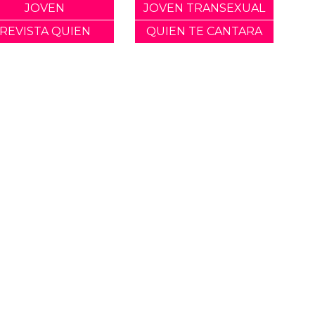
JOVEN
JOVEN TRANSEXUAL
REVISTA QUIEN
QUIEN TE CANTARA