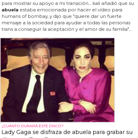
para mostrar su apoyo a mi transición... kali añadió que su
abuela
estaba emocionada por hacer el vídeo para
humans of bombay, y dijo que "quiere dar un fuerte
mensaje a la sociedad para ayudar a todas las personas
trans a conseguir la aceptación y el amor de su familia"...
¿CUÁNTO DURARÁ ESTE DISCO?
Lady Gaga se disfraza de abuela para grabar su