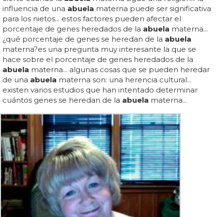
influencia de una
abuela
materna puede ser significativa
para los nietos... estos factores pueden afectar el
porcentaje de genes heredados de la
abuela
materna...
¿qué porcentaje de genes se heredan de la
abuela
materna?es una pregunta muy interesante la que se
hace sobre el porcentaje de genes heredados de la
abuela
materna... algunas cosas que se pueden heredar
de una
abuela
materna son: una herencia cultural...
existen varios estudios que han intentado determinar
cuántos genes se heredan de la
abuela
materna...