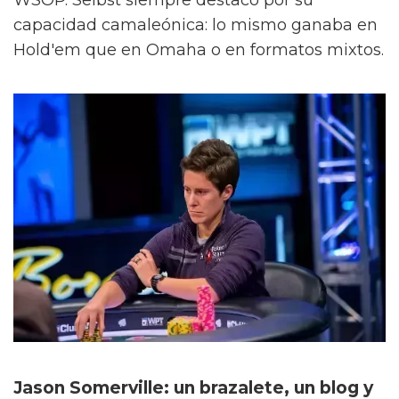
WSOP. Selbst siempre destacó por su
capacidad camaleónica: lo mismo ganaba en
Hold'em que en Omaha o en formatos mixtos.
Jason Somerville: un brazalete, un blog y