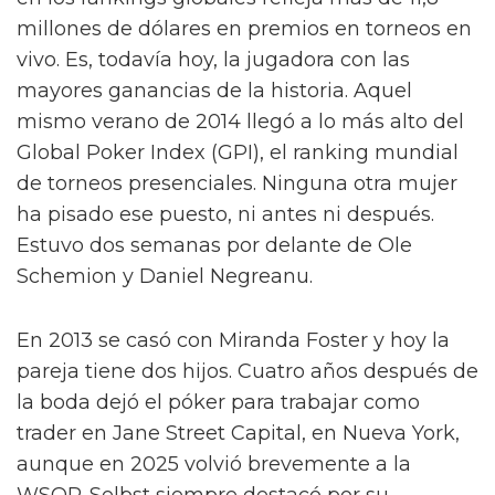
millones de dólares en premios en torneos en
vivo. Es, todavía hoy, la jugadora con las
mayores ganancias de la historia. Aquel
mismo verano de 2014 llegó a lo más alto del
Global Poker Index (GPI), el ranking mundial
de torneos presenciales. Ninguna otra mujer
ha pisado ese puesto, ni antes ni después.
Estuvo dos semanas por delante de Ole
Schemion y Daniel Negreanu.
En 2013 se casó con Miranda Foster y hoy la
pareja tiene dos hijos. Cuatro años después de
la boda dejó el póker para trabajar como
trader en Jane Street Capital, en Nueva York,
aunque en 2025 volvió brevemente a la