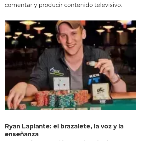
comentar y producir contenido televisivo.
Ryan Laplante: el brazalete, la voz y la
enseñanza