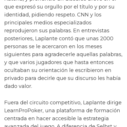
que expresó su orgullo por el título y por su
identidad, pidiendo respeto. CNN y los
principales medios especializados
reprodujeron sus palabras. En entrevistas
posteriores, Laplante contó que unas 2000
personas se le acercaron en los meses
siguientes para agradecerle aquellas palabras,
y que varios jugadores que hasta entonces
ocultaban su orientación le escribieron en
privado para decirle que su discurso les había
dado valor.
Fuera del circuito competitivo, Laplante dirige
LearnProPoker, una plataforma de formación
centrada en hacer accesible la estrategia
avanzada del juego. A diferencia de Selbst y