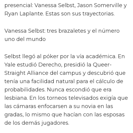
presencial: Vanessa Selbst, Jason Somerville y
Ryan Laplante. Estas son sus trayectorias.
Vanessa Selbst: tres brazaletes y el número
uno del mundo
Selbst llegó al póker por la vía académica. En
Yale estudió Derecho, presidió la Queer-
Straight Alliance del campus y descubrió que
tenía una facilidad natural para el cálculo de
probabilidades. Nunca escondió que era
lesbiana. En los torneos televisados exigía que
las cámaras enfocarsen a su novia en las
gradas, lo mismo que hacían con las esposas
de los demás jugadores.