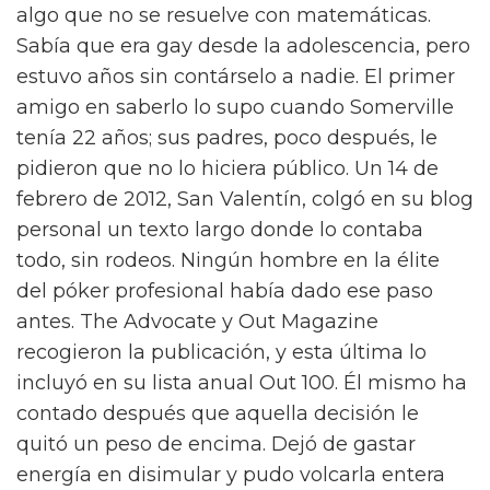
algo que no se resuelve con matemáticas.
Sabía que era gay desde la adolescencia, pero
estuvo años sin contárselo a nadie. El primer
amigo en saberlo lo supo cuando Somerville
tenía 22 años; sus padres, poco después, le
pidieron que no lo hiciera público. Un 14 de
febrero de 2012, San Valentín, colgó en su blog
personal un texto largo donde lo contaba
todo, sin rodeos. Ningún hombre en la élite
del póker profesional había dado ese paso
antes. The Advocate y Out Magazine
recogieron la publicación, y esta última lo
incluyó en su lista anual Out 100. Él mismo ha
contado después que aquella decisión le
quitó un peso de encima. Dejó de gastar
energía en disimular y pudo volcarla entera