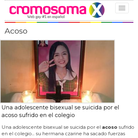
Toggle
navigat
Acoso
Una adolescente bisexual se suicida por el
acoso sufrido en el colegio
Una adolescente bisexual se suicida por el
acoso
sufrido
en el colegio... su hermana czarine ha sacado fuerzas