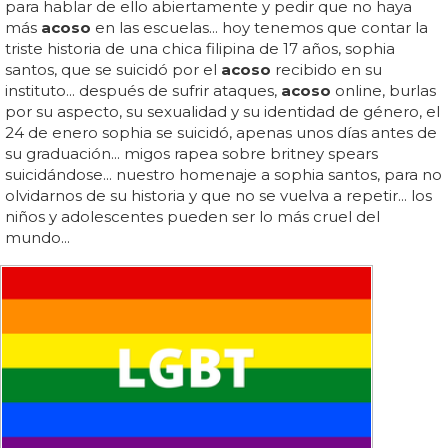
para hablar de ello abiertamente y pedir que no haya
más
acoso
en las escuelas... hoy tenemos que contar la
triste historia de una chica filipina de 17 años, sophia
santos, que se suicidó por el
acoso
recibido en su
instituto... después de sufrir ataques,
acoso
online, burlas
por su aspecto, su sexualidad y su identidad de género, el
24 de enero sophia se suicidó, apenas unos días antes de
su graduación... migos rapea sobre britney spears
suicidándose... nuestro homenaje a sophia santos, para no
olvidarnos de su historia y que no se vuelva a repetir... los
niños y adolescentes pueden ser lo más cruel del
mundo...