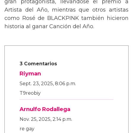
gran protagonista, llevándose el premio a
Artista del Año, mientras que otros artistas
como Rosé de BLACKPINK también hicieron
historia al ganar Canción del Año.
3 Comentarios
Riyman
Sept. 23, 2025, 8:06 p.m.
T9reobiy
Arnulfo Rodallega
Nov. 25, 2025, 2:14 p.m.
re gay