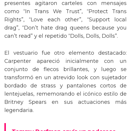
presentes agitaron carteles con mensajes
como “In Trans We Trust”, “Protect Trans
Rights”, “Love each other”, “Support local
drag”, “Don’t hate drag queens because you
can’t read” y el repetido “Dolls, Dolls, Dolls”.
El vestuario fue otro elemento destacado:
Carpenter apareció inicialmente con un
conjunto de flecos brillantes, y luego se
transformó en un atrevido look con sujetador
bordado de strass y pantalones cortos de
lentejuelas, rememorando el icónico estilo de
Britney Spears en sus actuaciones más
legendaria.