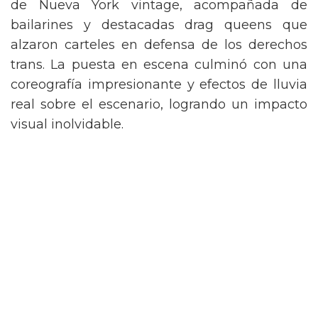
de Nueva York vintage, acompañada de
bailarines y destacadas drag queens que
alzaron carteles en defensa de los derechos
trans. La puesta en escena culminó con una
coreografía impresionante y efectos de lluvia
real sobre el escenario, logrando un impacto
visual inolvidable.