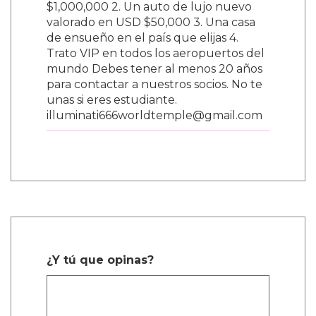
$1,000,000 2. Un auto de lujo nuevo
valorado en USD $50,000 3. Una casa
de ensueño en el país que elijas 4.
Trato VIP en todos los aeropuertos del
mundo Debes tener al menos 20 años
para contactar a nuestros socios. No te
unas si eres estudiante.
illuminati666worldtemple@gmail.com
¿Y tú que opinas?