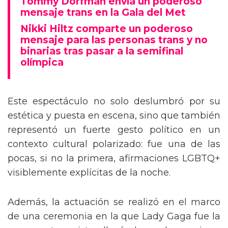
Tommy Dorfman envía un poderoso
mensaje trans en la Gala del Met
Nikki Hiltz comparte un poderoso
mensaje para las personas trans y no
binarias tras pasar a la semifinal
olímpica
Este espectáculo no solo deslumbró por su
estética y puesta en escena, sino que también
representó un fuerte gesto político en un
contexto cultural polarizado: fue una de las
pocas, si no la primera, afirmaciones LGBTQ+
visiblemente explícitas de la noche.
Además, la actuación se realizó en el marco
de una ceremonia en la que Lady Gaga fue la