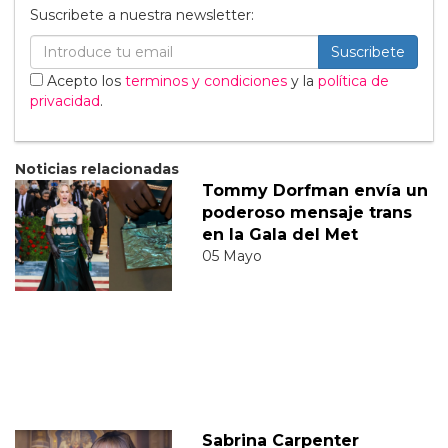
Suscribete a nuestra newsletter:
Suscribete
Acepto los
terminos y condiciones
y la
política de
privacidad
.
Noticias relacionadas
Tommy Dorfman envía un
poderoso mensaje trans
en la Gala del Met
05 Mayo
Sabrina Carpenter