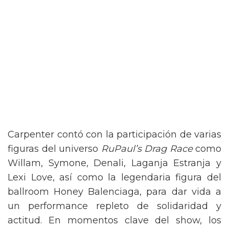
Carpenter contó con la participación de varias
figuras del universo
RuPaul’s Drag Race
como
Willam, Symone, Denali, Laganja Estranja y
Lexi Love, así como la legendaria figura del
ballroom Honey Balenciaga, para dar vida a
un performance repleto de solidaridad y
actitud. En momentos clave del show, los