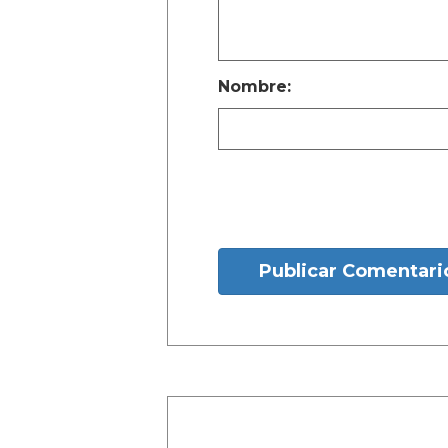
Nombre:
Publicar Comentari