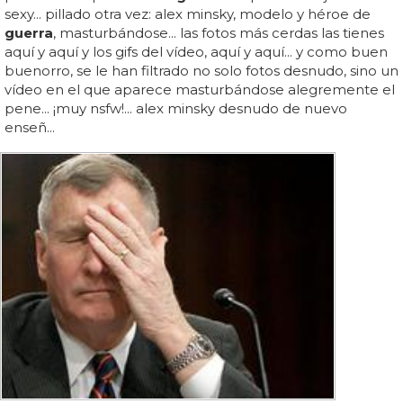
sexy... pillado otra vez: alex minsky, modelo y héroe de
guerra
, masturbándose... las fotos más cerdas las tienes
aquí y aquí y los gifs del vídeo, aquí y aquí... y como buen
buenorro, se le han filtrado no solo fotos desnudo, sino un
vídeo en el que aparece masturbándose alegremente el
pene... ¡muy nsfw!... alex minsky desnudo de nuevo
enseñ...