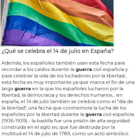
¿Qué se celebra el 14 de julio en España?
Además, los españoles también usan esta fecha para
recordar a los caídos durante la
guerra
civil española y
para celebrar la vida de los luchadores por la libertad...
esta fecha es muy importante ya que marca el fin de una
larga
guerra
en la que los españoles lucharon por la
libertad, la democracia y los derechos humanos... en
españa, el 14 de julio también se celebra como el "día de
la libertad", una fecha que conmemora la lucha de los
españoles por la libertad durante la
guerra
civil española
(1936-1939)... la bastilla fue una prisión de alta seguridad
construida en el siglo xiv, que fue destruida por la
multitud el 14 de julio de 1789, como un acto simbólico