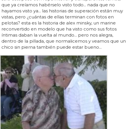
que ya creíamos habérselo visto todo... nada que no
hayamos visto ya... las historias de superación están muy
vistas, pero ¿cuántas de ellas terminan con fotos en
pelotas? esta es la historia de alex minsky, un marine
reconvertido en modelo que ha visto como sus fotos
íntimas daban la vuelta al mundo... pero nos alegra,
dentro de la pillada, que normalicemos y veamos que un
chico sin pierna también puede estar bueno...