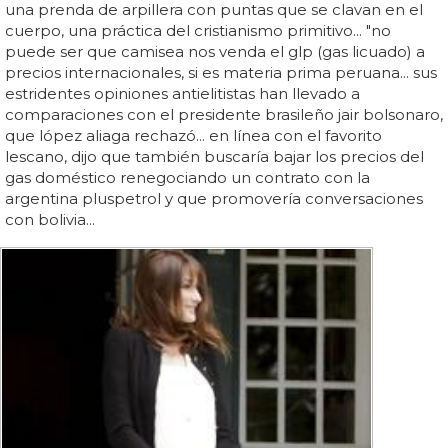
una prenda de arpillera con puntas que se clavan en el
cuerpo, una práctica del cristianismo primitivo... "no
puede ser que camisea nos venda el glp (gas licuado) a
precios internacionales, si es materia prima peruana... sus
estridentes opiniones antielitistas han llevado a
comparaciones con el presidente brasileño jair bolsonaro,
que lópez aliaga rechazó... en línea con el favorito
lescano, dijo que también buscaría bajar los precios del
gas doméstico renegociando un contrato con la
argentina pluspetrol y que promovería conversaciones
con bolivia...