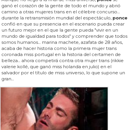
ganó el corazón de la gente de todo el mundo y abrió
camino a otras mujeres trans en el célebre concurso...
durante la retransmisión mundial del espectáculo,
ponce
confió en que su presencia en el escenario pueda crear
un futuro mejor en el que la gente pueda "vivir en un
mundo de igualdad para todos" y comprender que todos
somos humanos... marina machete, azafata de 28 años,
acaba de hacer historia como la primera mujer trans
coronada miss portugal en la historia del certamen de
belleza... ahora competirá contra otra mujer trans (rikkie
valerie kollé, que ganó miss holanda en julio) en el
salvador por el título de miss universo, lo que supone un
gran...