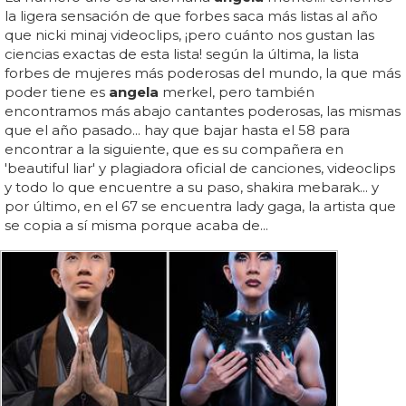
la ligera sensación de que forbes saca más listas al año
que nicki minaj videoclips, ¡pero cuánto nos gustan las
ciencias exactas de esta lista! según la última, la lista
forbes de mujeres más poderosas del mundo, la que más
poder tiene es
angela
merkel, pero también
encontramos más abajo cantantes poderosas, las mismas
que el año pasado... hay que bajar hasta el 58 para
encontrar a la siguiente, que es su compañera en
'beautiful liar' y plagiadora oficial de canciones, videoclips
y todo lo que encuentre a su paso, shakira mebarak... y
por último, en el 67 se encuentra lady gaga, la artista que
se copia a sí misma porque acaba de...