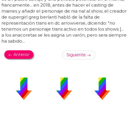
francamente... en 2018, antes de hacer el casting de
maines y añadir el personaje de nia nal al show, el creador
de supergirl greg berlanti habló de la falta de
representación trans en dc arrowverse, diciendo: "no
tenemos un personaje trans activo en todos los shows [...
a los anacoretas se les asigna un varón, pero sera siempre
ha sabido...
← Anterior
Siguiente →