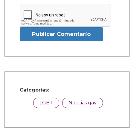
Publicar Comentario
Categorías:
LGBT
Noticias gay