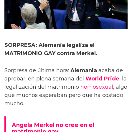
SORPRESA: Alemania legaliza el
MATRIMONIO GAY contra Merkel.
Sorpresa de última hora:
Alemania
acaba de
aprobar, en plena semana del
World Pride
, la
legalización del matrimonio
homosexual
, algo
que muchos esperaban pero que ha costado
mucho.
Angela Merkel no cree en el
matrimonio gay