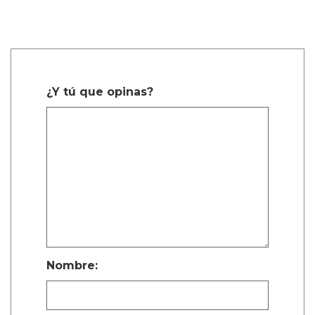
¿Y tú que opinas?
Nombre: