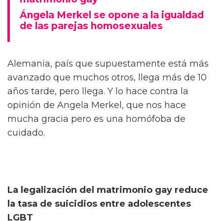
Ángela Merkel se opone a la igualdad
de las parejas homosexuales
Alemania, país que supuestamente está más
avanzado que muchos otros, llega más de 10
años tarde, pero llega. Y lo hace contra la
opinión de Angela Merkel, que nos hace
mucha gracia pero es una homófoba de
cuidado.
La legalización del matrimonio gay reduce
la tasa de suicidios entre adolescentes
LGBT