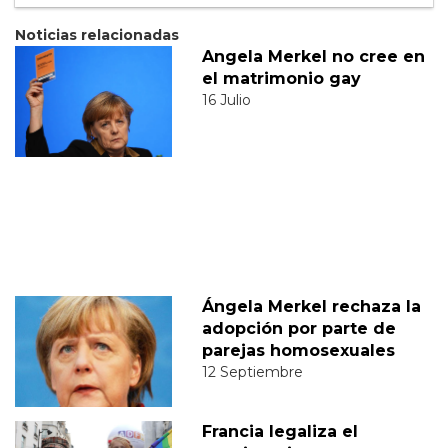
Noticias relacionadas
Angela Merkel no cree en
el matrimonio gay
16 Julio
Ángela Merkel rechaza la
adopción por parte de
parejas homosexuales
12 Septiembre
Francia legaliza el