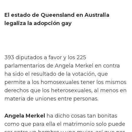
El estado de Queensland en Australia
legaliza la adopción gay
393 diputados a favor y los 225
parlamentarios de Angela Merkel en contra
ha sido el resultado de la votación, que
permite a los homosexuales tener los mismos
derechos que los heterosexuales, al menos en
materia de uniones entre personas.
Angela Merkel
ha dicho cosas tan bonitas
como que para ella el matrimonio solo puede