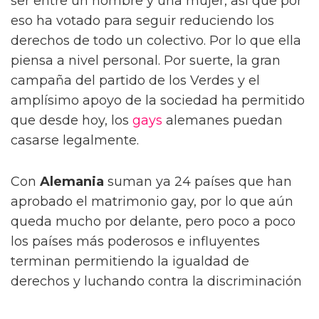
ser entre un hombre y una mujer, así que por
eso ha votado para seguir reduciendo los
derechos de todo un colectivo. Por lo que ella
piensa a nivel personal. Por suerte, la gran
campaña del partido de los Verdes y el
amplísimo apoyo de la sociedad ha permitido
que desde hoy, los
gays
alemanes puedan
casarse legalmente.
Con
Alemania
suman ya 24 países que han
aprobado el matrimonio gay, por lo que aún
queda mucho por delante, pero poco a poco
los países más poderosos e influyentes
terminan permitiendo la igualdad de
derechos y luchando contra la discriminación