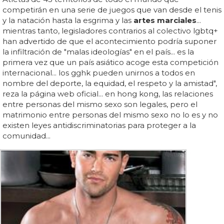
competirán en una serie de juegos que van desde el tenis
y la natación hasta la esgrima y las
artes marciales
...
mientras tanto, legisladores contrarios al colectivo lgbtq+
han advertido de que el acontecimiento podría suponer
la infiltración de "malas ideologías" en el país... es la
primera vez que un país asiático acoge esta competición
internacional... los gghk pueden unirnos a todos en
nombre del deporte, la equidad, el respeto y la amistad",
reza la página web oficial... en hong kong, las relaciones
entre personas del mismo sexo son legales, pero el
matrimonio entre personas del mismo sexo no lo es y no
existen leyes antidiscriminatorias para proteger a la
comunidad...