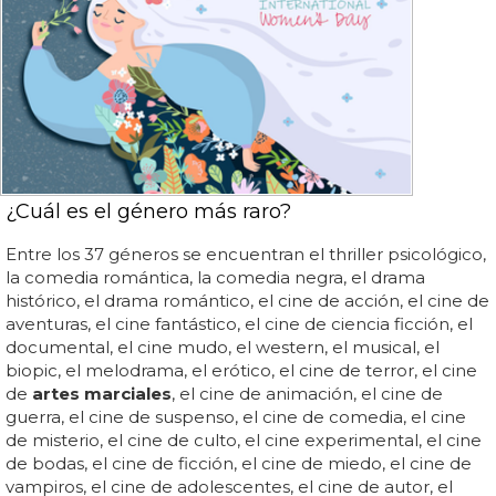
¿Cuál es el género más raro?
Entre los 37 géneros se encuentran el thriller psicológico,
la comedia romántica, la comedia negra, el drama
histórico, el drama romántico, el cine de acción, el cine de
aventuras, el cine fantástico, el cine de ciencia ficción, el
documental, el cine mudo, el western, el musical, el
biopic, el melodrama, el erótico, el cine de terror, el cine
de
artes marciales
, el cine de animación, el cine de
guerra, el cine de suspenso, el cine de comedia, el cine
de misterio, el cine de culto, el cine experimental, el cine
de bodas, el cine de ficción, el cine de miedo, el cine de
vampiros, el cine de adolescentes, el cine de autor, el