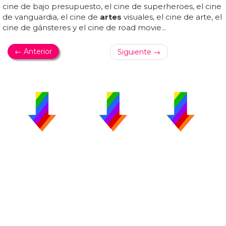
cine de bajo presupuesto, el cine de superheroes, el cine
de vanguardia, el cine de
artes
visuales, el cine de arte, el
cine de gánsteres y el cine de road movie...
← Anterior
Siguiente →