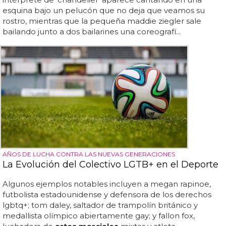
esquina bajo un pelucón que no deja que veamos su
rostro, mientras que la pequeña maddie ziegler sale
bailando junto a dos bailarines una coreografí...
AÑOS DE LUCHA CONTRA LAS NUEVAS GENERACIONES
La Evolución del Colectivo LGTB+ en el Deporte
Algunos ejemplos notables incluyen a megan rapinoe,
futbolista estadounidense y defensora de los derechos
lgbtq+; tom daley, saltador de trampolín británico y
medallista olímpico abiertamente gay; y fallon fox,