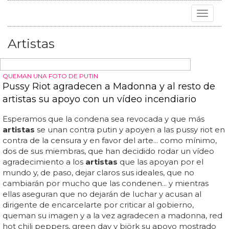
Toggle
navigat
Artistas
QUEMAN UNA FOTO DE PUTIN
Pussy Riot agradecen a Madonna y al resto de