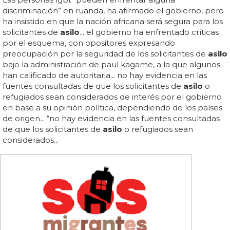
discriminación” en ruanda, ha afirmado el gobierno, pero
ha insistido en que la nación africana será segura para los
solicitantes de
asilo
... el gobierno ha enfrentado críticas
por el esquema, con opositores expresando
preocupación por la seguridad de los solicitantes de
asilo
bajo la administración de paul kagame, a la que algunos
han calificado de autoritaria... no hay evidencia en las
fuentes consultadas de que los solicitantes de
asilo
o
refugiados sean considerados de interés por el gobierno
en base a su opinión política, dependiendo de los países
de origen... “no hay evidencia en las fuentes consultadas
de que los solicitantes de
asilo
o refugiados sean
considerados...