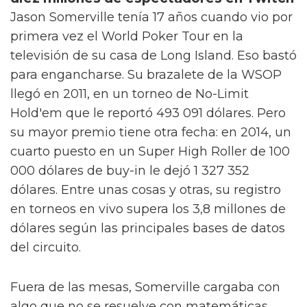
diez millones de espectadores en Twitch
Jason Somerville tenía 17 años cuando vio por
primera vez el World Poker Tour en la
televisión de su casa de Long Island. Eso bastó
para engancharse. Su brazalete de la WSOP
llegó en 2011, en un torneo de No-Limit
Hold'em que le reportó 493 091 dólares. Pero
su mayor premio tiene otra fecha: en 2014, un
cuarto puesto en un Super High Roller de 100
000 dólares de buy-in le dejó 1 327 352
dólares. Entre unas cosas y otras, su registro
en torneos en vivo supera los 3,8 millones de
dólares según las principales bases de datos
del circuito.
Fuera de las mesas, Somerville cargaba con