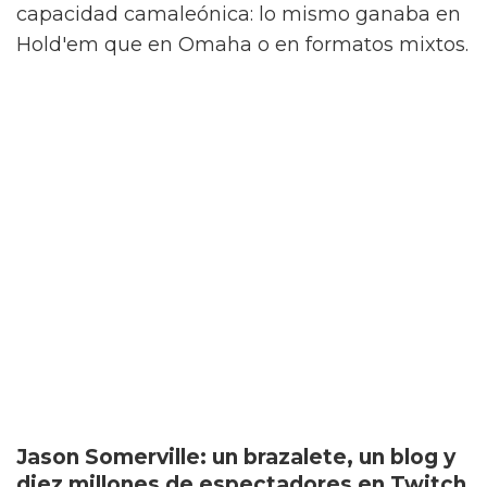
WSOP. Selbst siempre destacó por su
capacidad camaleónica: lo mismo ganaba en
Hold'em que en Omaha o en formatos mixtos.
Jason Somerville: un brazalete, un blog y