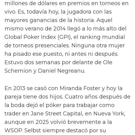
millones de dólares en premios en torneos en
vivo. Es, todavía hoy, la jugadora con las
mayores ganancias de la historia. Aquel
mismo verano de 2014 llegó a lo más alto del
Global Poker Index (GPI), el ranking mundial
de torneos presenciales. Ninguna otra mujer
ha pisado ese puesto, ni antes ni después.
Estuvo dos semanas por delante de Ole
Schemion y Daniel Negreanu.
En 2013 se casó con Miranda Foster y hoy la
pareja tiene dos hijos. Cuatro años después de
la boda dejó el póker para trabajar como
trader en Jane Street Capital, en Nueva York,
aunque en 2025 volvió brevemente a la