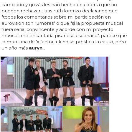
cambiado y quizás les han hecho una oferta que no
pueden rechazar... tras ruth lorenzo declarando que
"todos los comentarios sobre mi participación en
eurovisión son rumores" o que "si la propuesta musical
fuera seria, convincente y acorde con mi proyecto
musical, me encantaría pisar ese escenario", parece que
la murciana de 'x factor' uk no se presta a la causa, pero
un año más
auryn
...