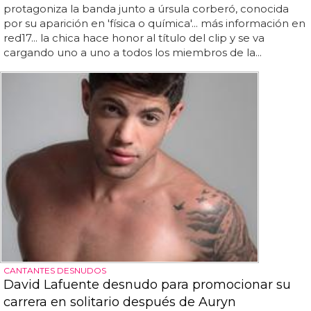
protagoniza la banda junto a úrsula corberó, conocida
por su aparición en 'física o química'... más información en
red17... la chica hace honor al título del clip y se va
cargando uno a uno a todos los miembros de la...
CANTANTES DESNUDOS
David Lafuente desnudo para promocionar su
carrera en solitario después de Auryn