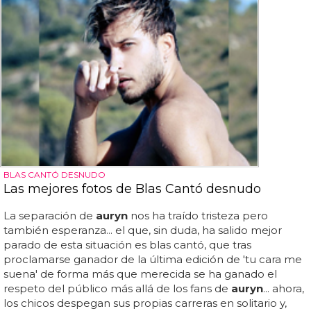
BLAS CANTÓ DESNUDO
Las mejores fotos de Blas Cantó desnudo
La separación de
auryn
nos ha traído tristeza pero
también esperanza... el que, sin duda, ha salido mejor
parado de esta situación es blas cantó, que tras
proclamarse ganador de la última edición de 'tu cara me
suena' de forma más que merecida se ha ganado el
respeto del público más allá de los fans de
auryn
... ahora,
los chicos despegan sus propias carreras en solitario y,