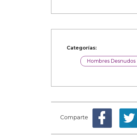
Categorías:
Hombres Desnudos
Comparte