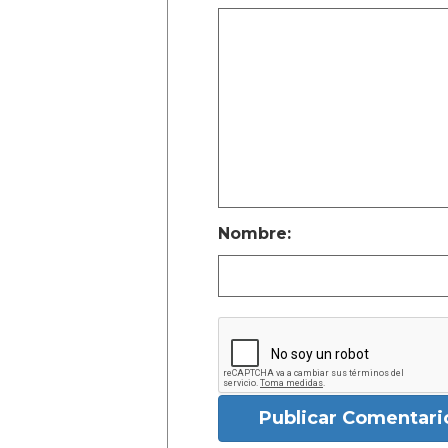
Nombre:
Publicar Comentari