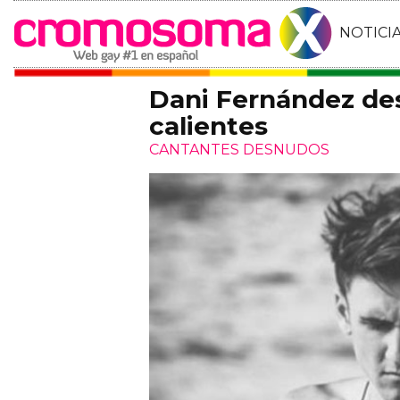
NOTICI
Dani Fernández de
calientes
CANTANTES DESNUDOS