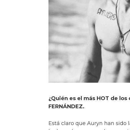
¿Quién es el más HOT de los 
FERNÁNDEZ.
Está claro que Auryn han sido