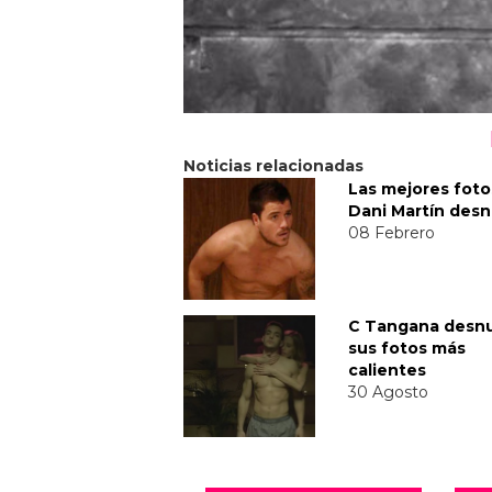
Noticias relacionadas
Las mejores foto
Dani Martín des
08 Febrero
C Tangana desn
sus fotos más
calientes
30 Agosto