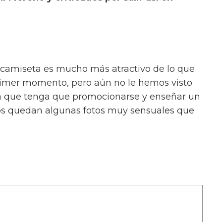
camiseta es mucho más atractivo de lo que
rimer momento, pero aún no le hemos visto
ara que tenga que promocionarse y enseñar un
nos quedan algunas fotos muy sensuales que