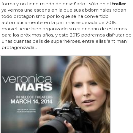
forma y no tiene miedo de enseñarlo... sólo en el
trailer
ya vemos una escena en la que sus abdominales roban
todo protagonismo por lo que se ha convertido
automáticamente en la peli más esperada de 2015...
marvel tiene bien organizado su calendario de estrenos
para los próximos años, y este 2015 podremos disfrutar de
unas cuantas pelis de superhéroes, entre ellas 'ant man',
protagonizada...