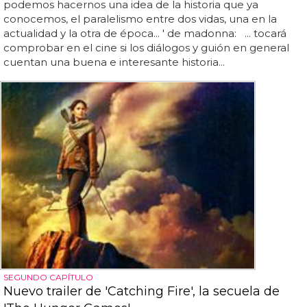
podemos hacernos una idea de la historia que ya
conocemos, el paralelismo entre dos vidas, una en la
actualidad y la otra de época... ' de madonna: ... tocará
comprobar en el cine si los diálogos y guión en general
cuentan una buena e interesante historia...
SEGUNDO CAPÍTULO
Nuevo trailer de 'Catching Fire', la secuela de