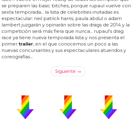
se preparen las basic bitches, porque rupaul vuelve con
sexta temporada... la lista de celebrities invitadas es
espectacular: neil patrick harris, paula abdul o adam
lambert juzgarán y opinarán sobre las drags de 2014 y la
competición será más fiera que nunca... rupaul's drag
race ya tiene nueva temporada lista y nos presenta el
primer
trailer
, en el que conocemos un poco a las
nuevas concursantes y sus espectaculares atuendos y
coreografías...
Siguiente →