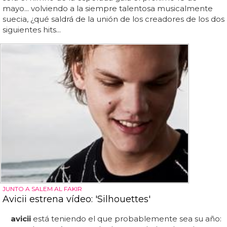
mayo... volviendo a la siempre talentosa musicalmente
suecia, ¿qué saldrá de la unión de los creadores de los dos
siguientes hits...
JUNTO A SALEM AL FAKIR
Avicii estrena vídeo: 'Silhouettes'
avicii
está teniendo el que probablemente sea su año: