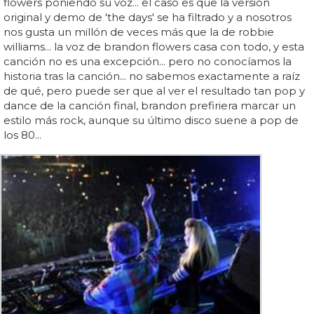
flowers poniendo su voz... el caso es que la versión
original y demo de 'the days' se ha filtrado y a nosotros
nos gusta un millón de veces más que la de robbie
williams... la voz de brandon flowers casa con todo, y esta
canción no es una excepción... pero no conocíamos la
historia tras la canción... no sabemos exactamente a raíz
de qué, pero puede ser que al ver el resultado tan pop y
dance de la canción final, brandon prefiriera marcar un
estilo más rock, aunque su último disco suene a pop de
los 80...