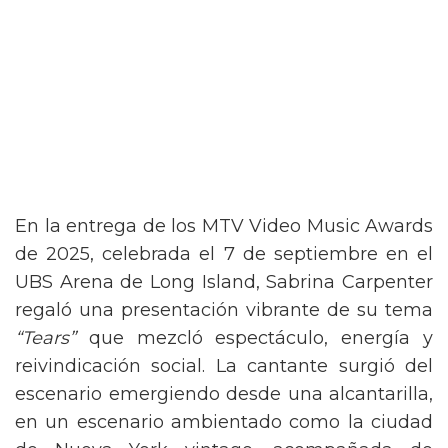
En la entrega de los MTV Video Music Awards
de 2025, celebrada el 7 de septiembre en el
UBS Arena de Long Island, Sabrina Carpenter
regaló una presentación vibrante de su tema
“Tears”
que mezcló espectáculo, energía y
reivindicación social. La cantante surgió del
escenario emergiendo desde una alcantarilla,
en un escenario ambientado como la ciudad