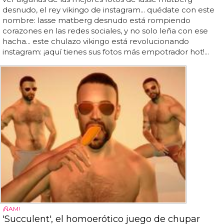
desnudo, el rey vikingo de instagram... quédate con este
nombre: lasse matberg desnudo está rompiendo
corazones en las redes sociales, y no solo leña con ese
hacha... este chulazo vikingo está revolucionando
instagram: ¡aquí tienes sus fotos más empotrador hot!...
¡ÑAM!
'Succulent', el homoerótico juego de chupar