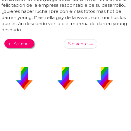
felicitación de la empresa responsable de su desarrollo...
¿quieres hacer lucha libre con él? las fotos más hot de
darren young, 1ª estrella gay de la wwe... son muchos los
que están deseando ver la piel morena de darren young
desnudo...
← Anterior
Siguiente →