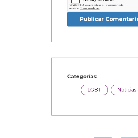
Publicar Comentari
Categorías:
LGBT
Noticias