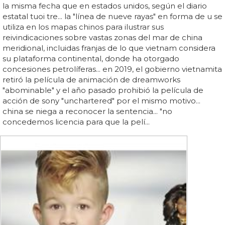
la misma fecha que en estados unidos, según el diario
estatal tuoi tre... la "línea de nueve rayas" en forma de u se
utiliza en los mapas chinos para ilustrar sus
reivindicaciones sobre vastas zonas del mar de china
meridional, incluidas franjas de lo que vietnam considera
su plataforma continental, donde ha otorgado
concesiones petrolíferas... en 2019, el gobierno vietnamita
retiró la película de animación de dreamworks
"abominable" y el año pasado prohibió la película de
acción de sony "unchartered" por el mismo motivo...
china se niega a reconocer la sentencia... "no
concedemos licencia para que la pelí...