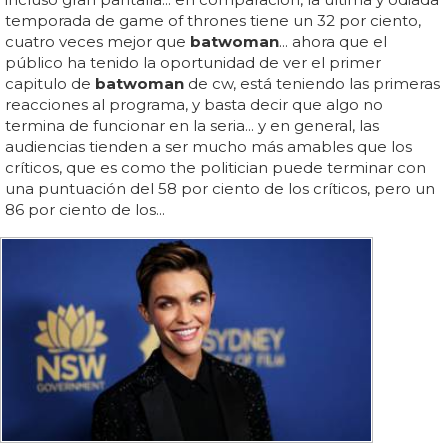
temporada de game of thrones tiene un 32 por ciento,
cuatro veces mejor que
batwoman
... ahora que el
público ha tenido la oportunidad de ver el primer
capitulo de
batwoman
de cw, está teniendo las primeras
reacciones al programa, y basta decir que algo no
termina de funcionar en la seria... y en general, las
audiencias tienden a ser mucho más amables que los
críticos, que es como the politician puede terminar con
una puntuación del 58 por ciento de los críticos, pero un
86 por ciento de los...