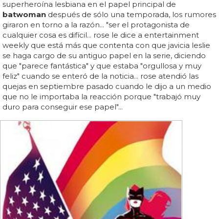
superheroína lesbiana en el papel principal de
batwoman
después de sólo una temporada, los rumores
giraron en torno a la razón... "ser el protagonista de
cualquier cosa es difícil... rose le dice a entertainment
weekly que está más que contenta con que javicia leslie
se haga cargo de su antiguo papel en la serie, diciendo
que "parece fantástica" y que estaba "orgullosa y muy
feliz" cuando se enteró de la noticia... rose atendió las
quejas en septiembre pasado cuando le dijo a un medio
que no le importaba la reacción porque "trabajó muy
duro para conseguir ese papel"...