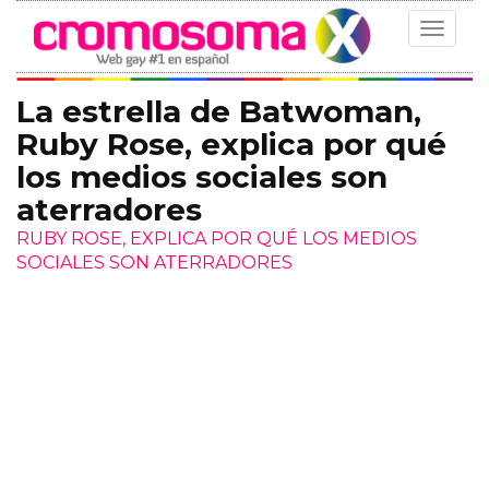
Toggle
navigat
La estrella de Batwoman,
Ruby Rose, explica por qué
los medios sociales son
aterradores
RUBY ROSE, EXPLICA POR QUÉ LOS MEDIOS
SOCIALES SON ATERRADORES