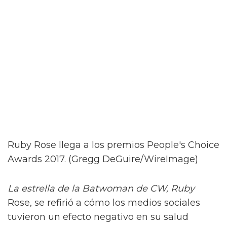
Ruby Rose llega a los premios People's Choice
Awards 2017. (Gregg DeGuire/WireImage)
La estrella de la Batwoman de CW, Ruby
Rose, se refirió a cómo los medios sociales
tuvieron un efecto negativo en su salud