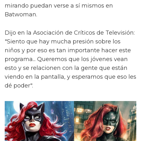
mirando puedan verse a sí mismos en
Batwoman.
Dijo en la Asociación de Críticos de Televisión:
"Siento que hay mucha presión sobre los
niños y por eso es tan importante hacer este
programa... Queremos que los jóvenes vean
esto y se relacionen con la gente que están
viendo en la pantalla, y esperamos que eso les
dé poder".