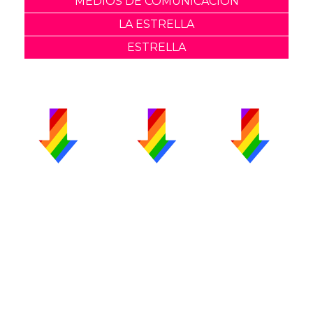
MEDIOS DE COMUNICACION
LA ESTRELLA
ESTRELLA