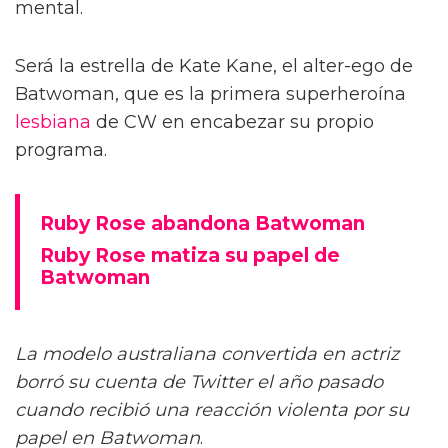
mental.
Será la estrella de Kate Kane, el alter-ego de
Batwoman, que es la primera superheroína
lesbiana
de CW en encabezar su propio
programa.
Ruby Rose abandona Batwoman
Ruby Rose matiza su papel de
Batwoman
La modelo australiana convertida en actriz
borró su cuenta de Twitter el año pasado
cuando recibió una reacción violenta por su
papel en Batwoman
.