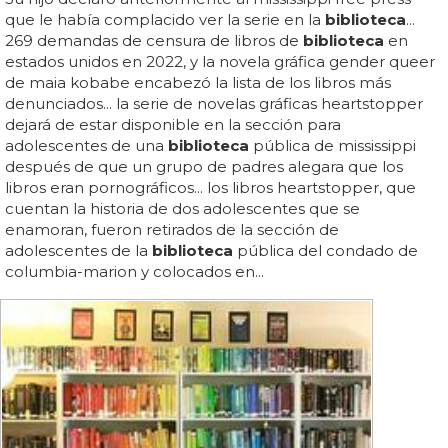
que le había complacido ver la serie en la
biblioteca
...
269 demandas de censura de libros de
biblioteca
en
estados unidos en 2022, y la novela gráfica gender queer
de maia kobabe encabezó la lista de los libros más
denunciados... la serie de novelas gráficas heartstopper
dejará de estar disponible en la sección para
adolescentes de una
biblioteca
pública de mississippi
después de que un grupo de padres alegara que los
libros eran pornográficos... los libros heartstopper, que
cuentan la historia de dos adolescentes que se
enamoran, fueron retirados de la sección de
adolescentes de la
biblioteca
pública del condado de
columbia-marion y colocados en...