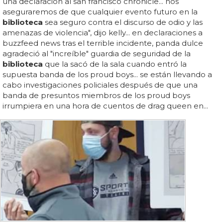
una declaración al san francisco chronicle... nos
aseguraremos de que cualquier evento futuro en la
biblioteca
sea seguro contra el discurso de odio y las
amenazas de violencia", dijo kelly... en declaraciones a
buzzfeed news tras el terrible incidente, panda dulce
agradeció al "increíble" guardia de seguridad de la
biblioteca
que la sacó de la sala cuando entró la
supuesta banda de los proud boys... se están llevando a
cabo investigaciones policiales después de que una
banda de presuntos miembros de los proud boys
irrumpiera en una hora de cuentos de drag queen en...